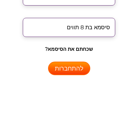
שכחתם את הסיסמא?