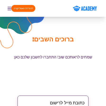
דלג לתוכן
להורדת האפליקציה
ברוכים השבים!
שמחים לראותכם שוב! התחברו לחשבון שלכם כאן: