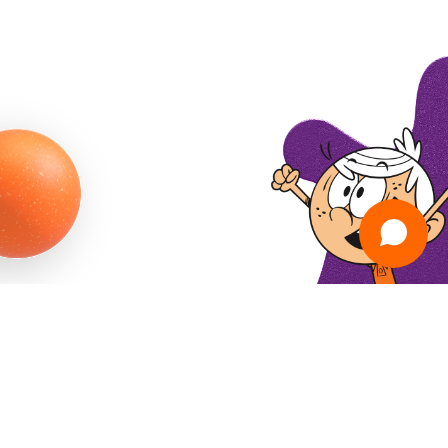
פרטיות
תנאי שימוש